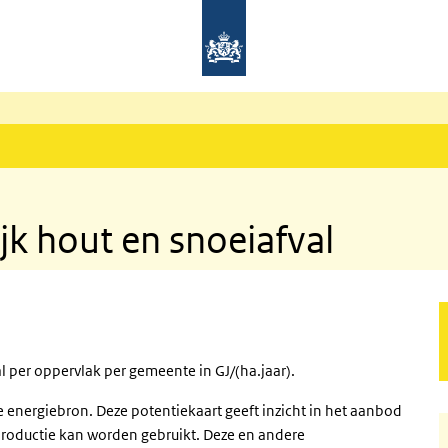
jk hout en snoeiafval
l per oppervlak per gemeente in GJ/(ha.jaar).
 energiebron. Deze potentiekaart geeft inzicht in het aanbod
productie kan worden gebruikt. Deze en andere